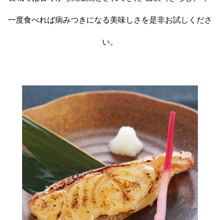
一度食べれば病みつきになる美味しさを是非お試しくださ
い。