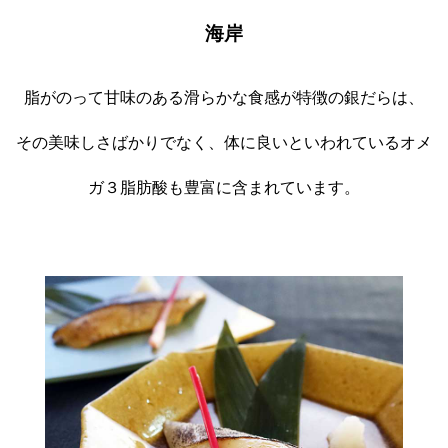
海岸
脂がのって甘味のある滑らかな食感が特徴の銀だらは、
その美味しさばかりでなく、体に良いといわれているオメ
ガ３脂肪酸も豊富に含まれています。